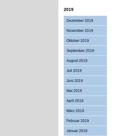
2019
Dezember 2019
November 2019
Oktober 2019
September 2019
August 2019
Juli 2019
Juni 2019
Mai 2019
April 2019
März 2019
Februar 2019
Januar 2019