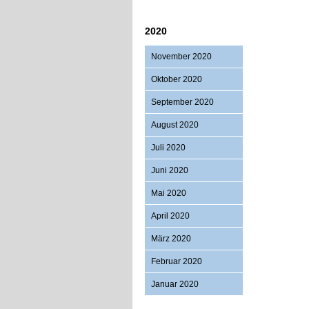
2020
November 2020
Oktober 2020
September 2020
August 2020
Juli 2020
Juni 2020
Mai 2020
April 2020
März 2020
Februar 2020
Januar 2020