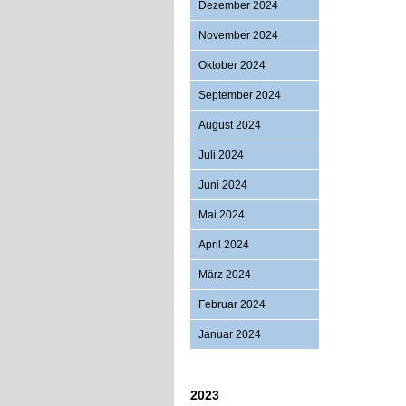
Dezember 2024
November 2024
Oktober 2024
September 2024
August 2024
Juli 2024
Juni 2024
Mai 2024
April 2024
März 2024
Februar 2024
Januar 2024
2023