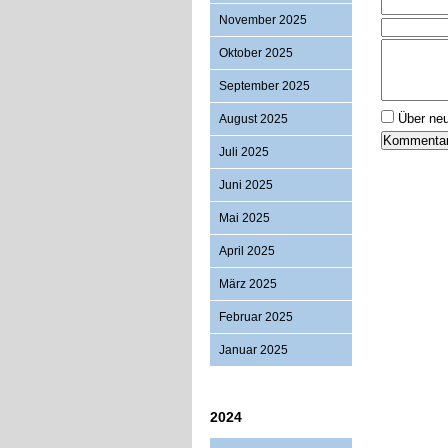
November 2025
Oktober 2025
September 2025
Über ne
August 2025
Juli 2025
Juni 2025
Mai 2025
April 2025
März 2025
Februar 2025
Januar 2025
2024