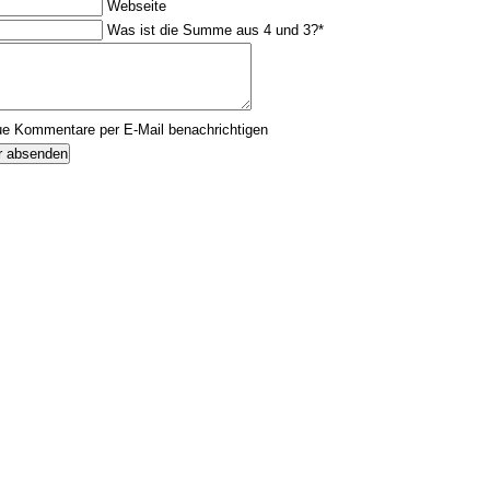
Webseite
Was ist die Summe aus 4 und 3?
*
Kommentar
ue Kommentare per E-Mail benachrichtigen