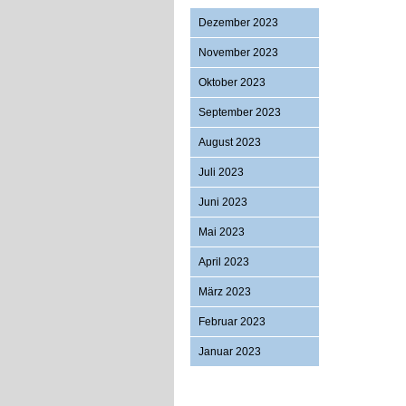
Dezember 2023
November 2023
Oktober 2023
September 2023
August 2023
Juli 2023
Juni 2023
Mai 2023
April 2023
März 2023
Februar 2023
Januar 2023