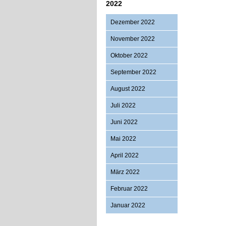
2022
Dezember 2022
November 2022
Oktober 2022
September 2022
August 2022
Juli 2022
Juni 2022
Mai 2022
April 2022
März 2022
Februar 2022
Januar 2022