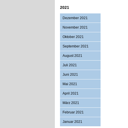
2021
Dezember 2021
November 2021
Oktober 2021
September 2021
August 2021
Juli 2021
Juni 2021
Mai 2021
April 2021
März 2021
Februar 2021
Januar 2021