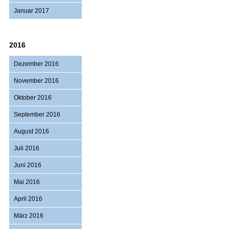
Januar 2017
2016
Dezember 2016
November 2016
Oktober 2016
September 2016
August 2016
Juli 2016
Juni 2016
Mai 2016
April 2016
März 2016