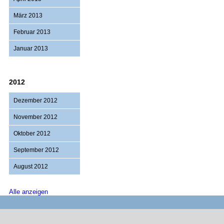
März 2013
Februar 2013
Januar 2013
2012
Dezember 2012
November 2012
Oktober 2012
September 2012
August 2012
Alle anzeigen