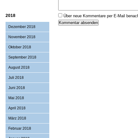
2018
Über neue Kommentare per E-Mail benach
Dezember 2018
November 2018
Oktober 2018
September 2018
August 2018
Juli 2018
Juni 2018
Mai 2018
April 2018
März 2018
Februar 2018