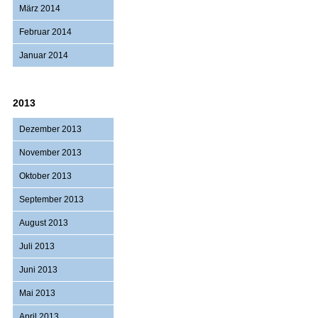
März 2014
Februar 2014
Januar 2014
2013
Dezember 2013
November 2013
Oktober 2013
September 2013
August 2013
Juli 2013
Juni 2013
Mai 2013
April 2013