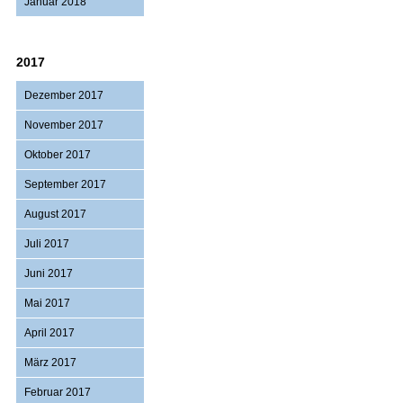
Januar 2018
2017
Dezember 2017
November 2017
Oktober 2017
September 2017
August 2017
Juli 2017
Juni 2017
Mai 2017
April 2017
März 2017
Februar 2017