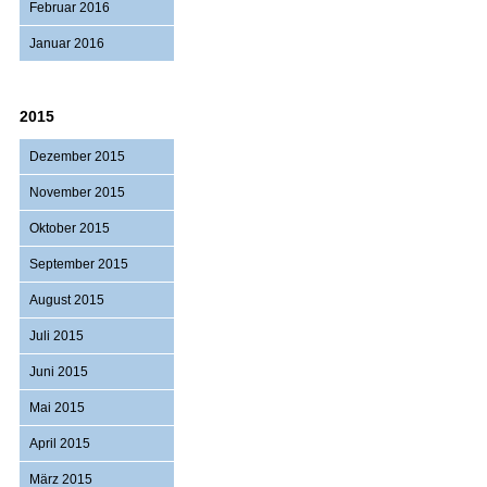
Februar 2016
Januar 2016
2015
Dezember 2015
November 2015
Oktober 2015
September 2015
August 2015
Juli 2015
Juni 2015
Mai 2015
April 2015
März 2015