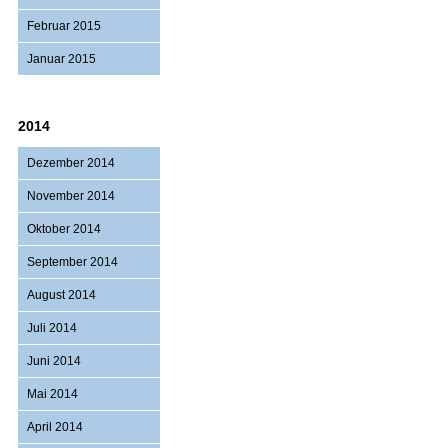
Februar 2015
Januar 2015
2014
Dezember 2014
November 2014
Oktober 2014
September 2014
August 2014
Juli 2014
Juni 2014
Mai 2014
April 2014