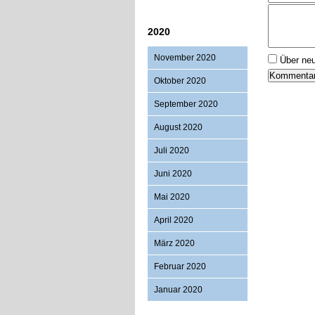
2020
November 2020
Über ne
Oktober 2020
September 2020
August 2020
Juli 2020
Juni 2020
Mai 2020
April 2020
März 2020
Februar 2020
Januar 2020