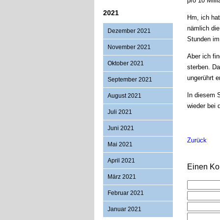
pro 10 Mill
2021
Hm, ich hat
nämlich die
Dezember 2021
Stunden im
November 2021
Aber ich fi
Oktober 2021
sterben. Da
ungerührt e
September 2021
In diesem S
August 2021
wieder bei
Juli 2021
Juni 2021
Zurück
Mai 2021
April 2021
Einen Ko
März 2021
Februar 2021
Januar 2021