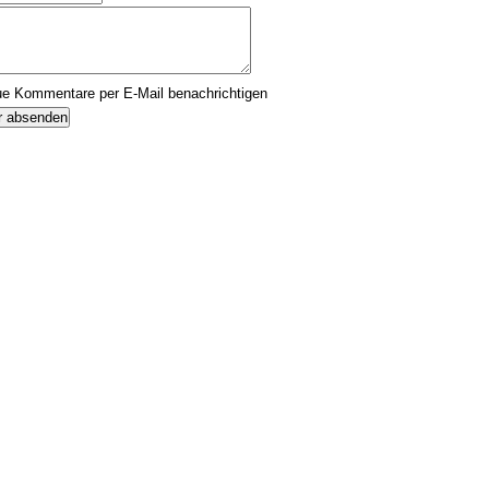
Kommentar
ue Kommentare per E-Mail benachrichtigen