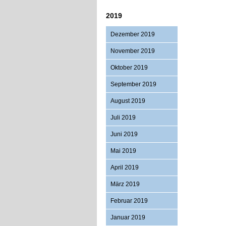
2019
Dezember 2019
November 2019
Oktober 2019
September 2019
August 2019
Juli 2019
Juni 2019
Mai 2019
April 2019
März 2019
Februar 2019
Januar 2019