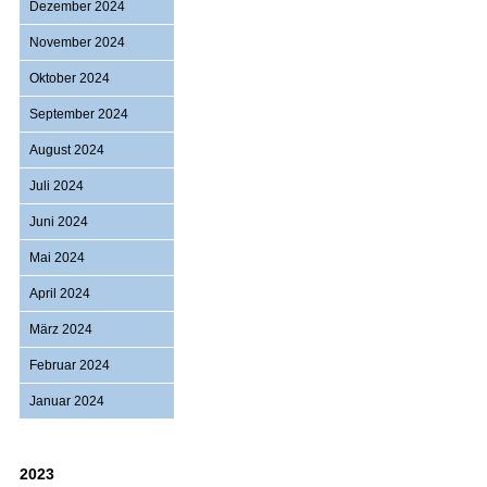
Dezember 2024
November 2024
Oktober 2024
September 2024
August 2024
Juli 2024
Juni 2024
Mai 2024
April 2024
März 2024
Februar 2024
Januar 2024
2023