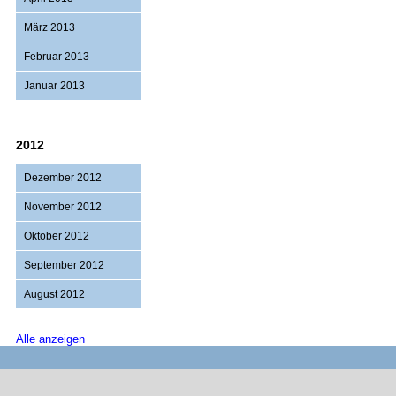
März 2013
Februar 2013
Januar 2013
2012
Dezember 2012
November 2012
Oktober 2012
September 2012
August 2012
Alle anzeigen