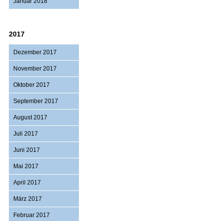
Januar 2018
2017
Dezember 2017
November 2017
Oktober 2017
September 2017
August 2017
Juli 2017
Juni 2017
Mai 2017
April 2017
März 2017
Februar 2017