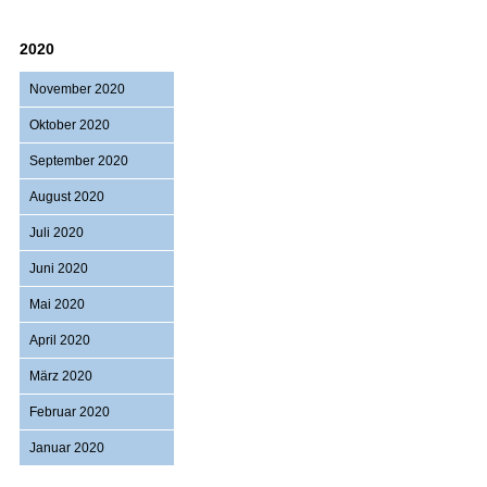
2020
November 2020
Oktober 2020
September 2020
August 2020
Juli 2020
Juni 2020
Mai 2020
April 2020
März 2020
Februar 2020
Januar 2020