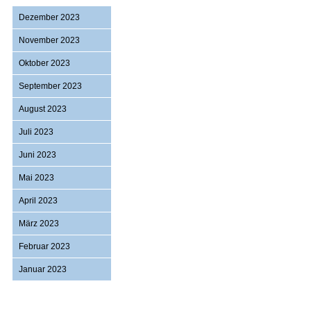
Dezember 2023
November 2023
Oktober 2023
September 2023
August 2023
Juli 2023
Juni 2023
Mai 2023
April 2023
März 2023
Februar 2023
Januar 2023