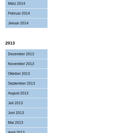
März 2014
Februar 2014
Januar 2014
2013
Dezember 2013
November 2013
Oktober 2013
September 2013
August 2013
Juli 2013
Juni 2013
Mai 2013
April 2013