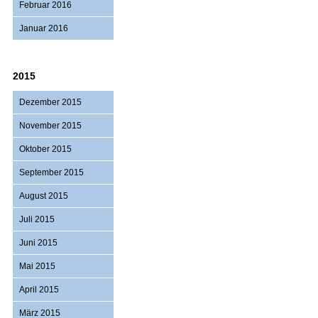
Februar 2016
Januar 2016
2015
Dezember 2015
November 2015
Oktober 2015
September 2015
August 2015
Juli 2015
Juni 2015
Mai 2015
April 2015
März 2015