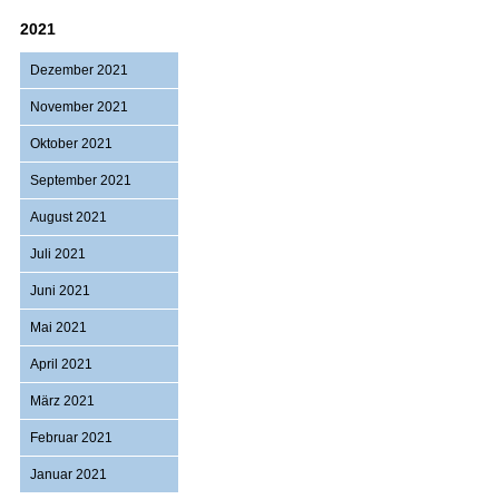
2021
Dezember 2021
November 2021
Oktober 2021
September 2021
August 2021
Juli 2021
Juni 2021
Mai 2021
April 2021
März 2021
Februar 2021
Januar 2021