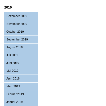
2019
Dezember 2019
November 2019
Oktober 2019
September 2019
August 2019
Juli 2019
Juni 2019
Mai 2019
April 2019
März 2019
Februar 2019
Januar 2019