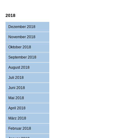
2018
Dezember 2018
November 2018
Oktober 2018
September 2018
August 2018
Juli 2018
Juni 2018
Mai 2018
April 2018
März 2018
Februar 2018