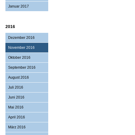
Januar 2017
2016
Dezember 2016
November 2016
Oktober 2016
September 2016
August 2016
Juli 2016
Juni 2016
Mai 2016
April 2016
März 2016