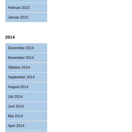
Februar 2015
Januar 2015
2014
Dezember 2014
November 2014
Oktober 2014
September 2014
August 2014
Juli 2014
Juni 2014
Mai 2014
April 2014