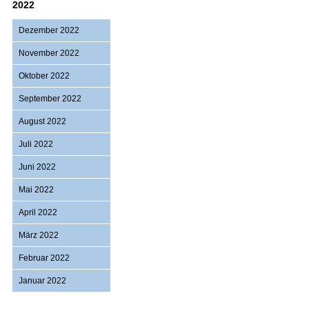
2022
Dezember 2022
November 2022
Oktober 2022
September 2022
August 2022
Juli 2022
Juni 2022
Mai 2022
April 2022
März 2022
Februar 2022
Januar 2022