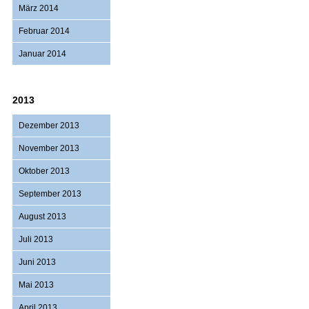
März 2014
Februar 2014
Januar 2014
2013
Dezember 2013
November 2013
Oktober 2013
September 2013
August 2013
Juli 2013
Juni 2013
Mai 2013
April 2013