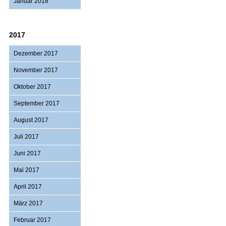
Januar 2018
2017
Dezember 2017
November 2017
Oktober 2017
September 2017
August 2017
Juli 2017
Juni 2017
Mai 2017
April 2017
März 2017
Februar 2017