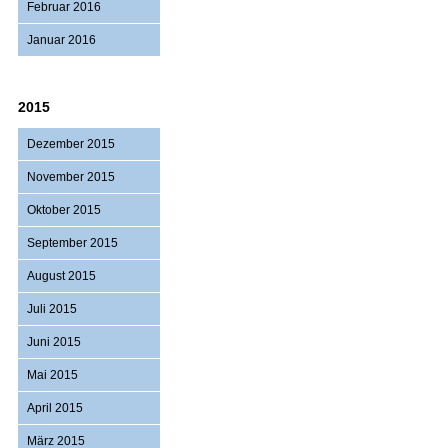
Februar 2016
Januar 2016
2015
Dezember 2015
November 2015
Oktober 2015
September 2015
August 2015
Juli 2015
Juni 2015
Mai 2015
April 2015
März 2015