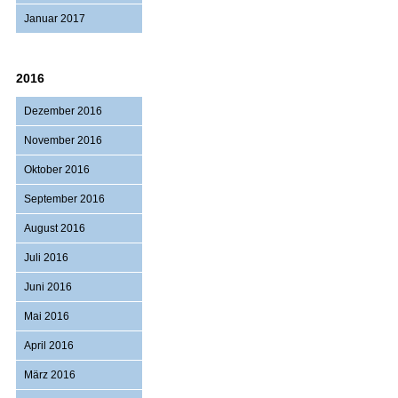
Januar 2017
2016
Dezember 2016
November 2016
Oktober 2016
September 2016
August 2016
Juli 2016
Juni 2016
Mai 2016
April 2016
März 2016