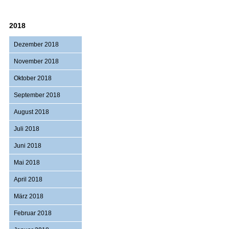
2018
Dezember 2018
November 2018
Oktober 2018
September 2018
August 2018
Juli 2018
Juni 2018
Mai 2018
April 2018
März 2018
Februar 2018