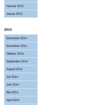
Februar 2015
Januar 2015
2014
Dezember 2014
November 2014
Oktober 2014
September 2014
August 2014
Juli 2014
Juni 2014
Mai 2014
April 2014