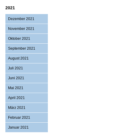
2021
Dezember 2021
November 2021
Oktober 2021
September 2021
August 2021
Juli 2021
Juni 2021
Mai 2021
April 2021
März 2021
Februar 2021
Januar 2021