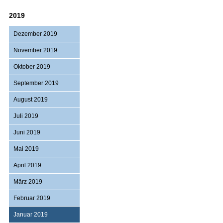
2019
Dezember 2019
November 2019
Oktober 2019
September 2019
August 2019
Juli 2019
Juni 2019
Mai 2019
April 2019
März 2019
Februar 2019
Januar 2019