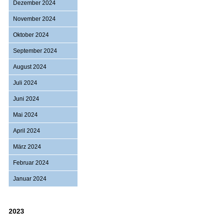
Dezember 2024
November 2024
Oktober 2024
September 2024
August 2024
Juli 2024
Juni 2024
Mai 2024
April 2024
März 2024
Februar 2024
Januar 2024
2023