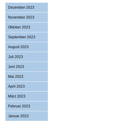
Dezember 2023
November 2023
Oktober 2023
September 2023
August 2023
Juli 2023
Juni 2023
Mai 2023
April 2023
März 2023
Februar 2023
Januar 2023