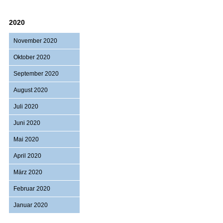
2020
November 2020
Oktober 2020
September 2020
August 2020
Juli 2020
Juni 2020
Mai 2020
April 2020
März 2020
Februar 2020
Januar 2020