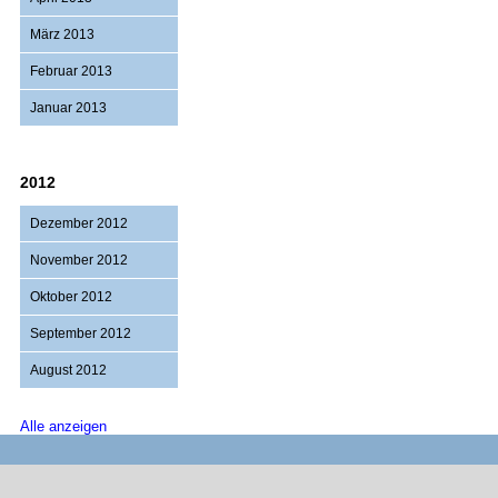
März 2013
Februar 2013
Januar 2013
2012
Dezember 2012
November 2012
Oktober 2012
September 2012
August 2012
Alle anzeigen