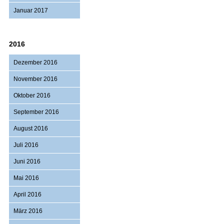
Januar 2017
2016
Dezember 2016
November 2016
Oktober 2016
September 2016
August 2016
Juli 2016
Juni 2016
Mai 2016
April 2016
März 2016