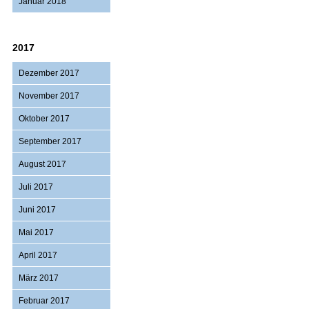
Januar 2018
2017
Dezember 2017
November 2017
Oktober 2017
September 2017
August 2017
Juli 2017
Juni 2017
Mai 2017
April 2017
März 2017
Februar 2017