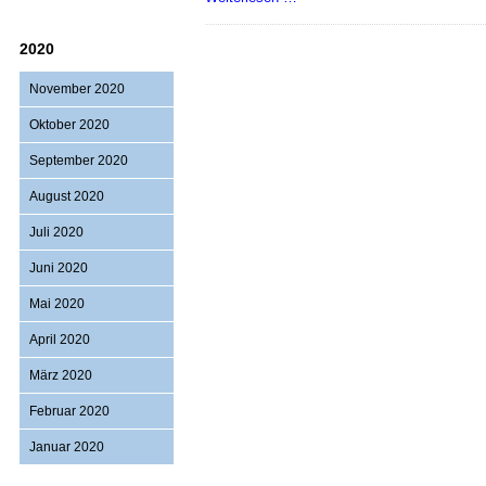
auf
der
2020
Titanic
November 2020
Oktober 2020
September 2020
August 2020
Juli 2020
Juni 2020
Mai 2020
April 2020
März 2020
Februar 2020
Januar 2020