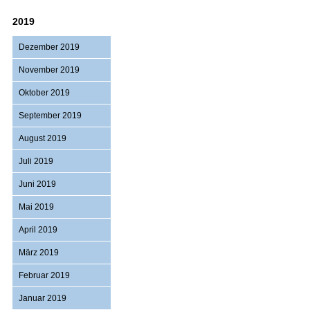
2019
Dezember 2019
November 2019
Oktober 2019
September 2019
August 2019
Juli 2019
Juni 2019
Mai 2019
April 2019
März 2019
Februar 2019
Januar 2019