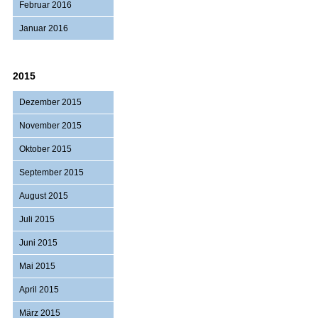
Februar 2016
Januar 2016
2015
Dezember 2015
November 2015
Oktober 2015
September 2015
August 2015
Juli 2015
Juni 2015
Mai 2015
April 2015
März 2015