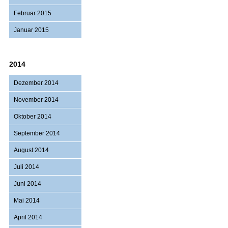
Februar 2015
Januar 2015
2014
Dezember 2014
November 2014
Oktober 2014
September 2014
August 2014
Juli 2014
Juni 2014
Mai 2014
April 2014