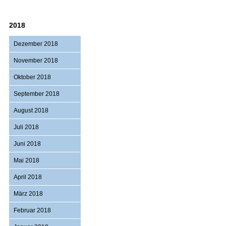
2018
Dezember 2018
November 2018
Oktober 2018
September 2018
August 2018
Juli 2018
Juni 2018
Mai 2018
April 2018
März 2018
Februar 2018