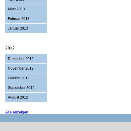
März 2013
Februar 2013
Januar 2013
2012
Dezember 2012
November 2012
Oktober 2012
September 2012
August 2012
Alle anzeigen