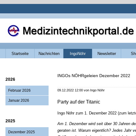
Navigation
Startseite
Nachrichten
IngoNöhr
Newsletter
Sh
überspringen
INGOs NÖHRgeleien Dezember 2022
2026
Februar 2026
09.12.2022 12:00
von Ingo Nöhr
Januar 2026
Party auf der Titanic
Ingo Nöhr zum 1. Dezember 2022 (zum letzt
2025
Am 1. Dezember wird seit über 30 Jahren de
geraten ist. Warum eigentlich? Jedes Jahr ve
Dezember 2025