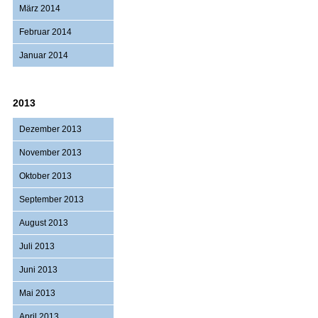
März 2014
Februar 2014
Januar 2014
2013
Dezember 2013
November 2013
Oktober 2013
September 2013
August 2013
Juli 2013
Juni 2013
Mai 2013
April 2013