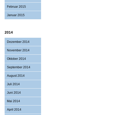
Februar 2015
Januar 2015
2014
Dezember 2014
November 2014
Oktober 2014
September 2014
August 2014
Juli 2014
Juni 2014
Mai 2014
April 2014