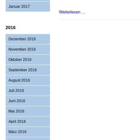
Januar 2017
Das
Weiterlesen …
politische
Halloween
2016
Dezember 2016
November 2016
Oktober 2016
September 2016
August 2016
Juli 2016
Juni 2016
Mai 2016
April 2016
März 2016