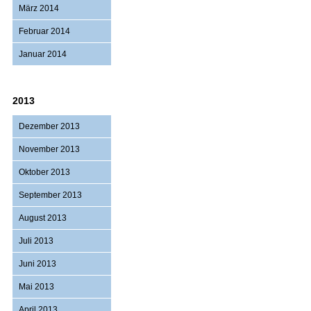
März 2014
Februar 2014
Januar 2014
2013
Dezember 2013
November 2013
Oktober 2013
September 2013
August 2013
Juli 2013
Juni 2013
Mai 2013
April 2013