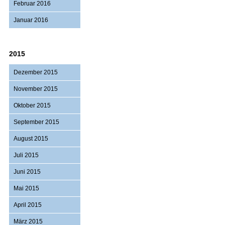
Februar 2016
Januar 2016
2015
Dezember 2015
November 2015
Oktober 2015
September 2015
August 2015
Juli 2015
Juni 2015
Mai 2015
April 2015
März 2015