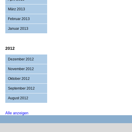
März 2013
Februar 2013
Januar 2013
2012
Dezember 2012
November 2012
Oktober 2012
September 2012
August 2012
Alle anzeigen