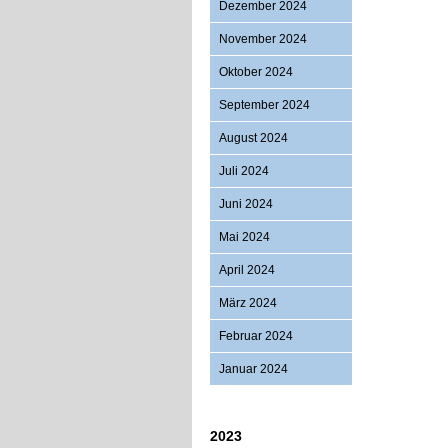
Dezember 2024
November 2024
Oktober 2024
September 2024
August 2024
Juli 2024
Juni 2024
Mai 2024
April 2024
März 2024
Februar 2024
Januar 2024
2023