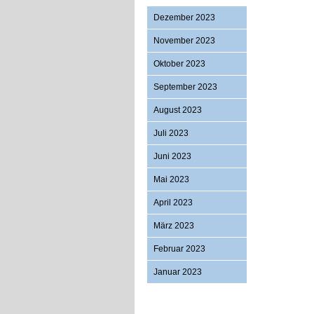
Dezember 2023
November 2023
Oktober 2023
September 2023
August 2023
Juli 2023
Juni 2023
Mai 2023
April 2023
März 2023
Februar 2023
Januar 2023