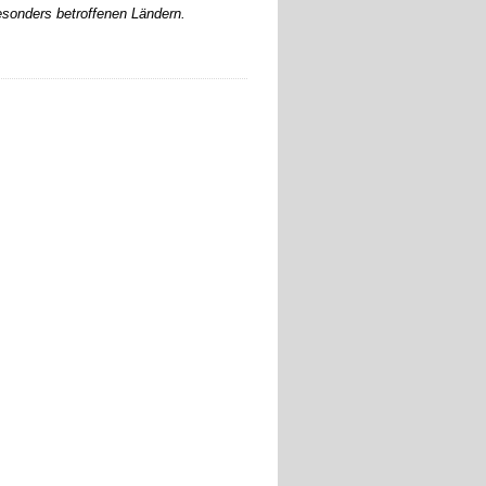
esonders betroffenen Ländern.