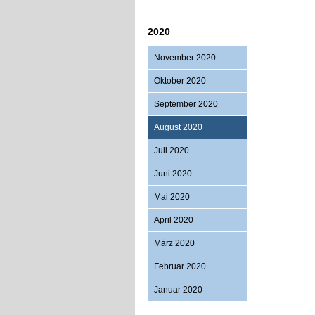
2020
November 2020
Oktober 2020
September 2020
August 2020
Juli 2020
Juni 2020
Mai 2020
April 2020
März 2020
Februar 2020
Januar 2020