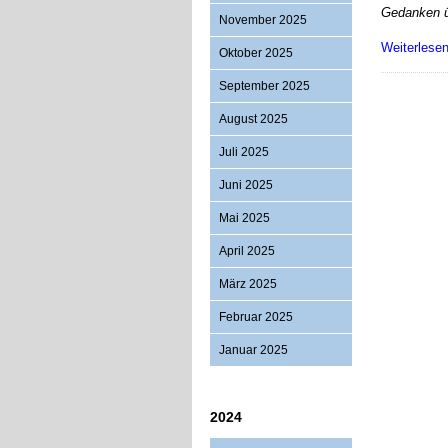
Gedanken üb
November 2025
Weiterlese
Oktober 2025
September 2025
August 2025
Juli 2025
Juni 2025
Mai 2025
April 2025
März 2025
Februar 2025
Januar 2025
2024