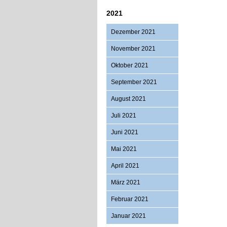
2021
Dezember 2021
November 2021
Oktober 2021
September 2021
August 2021
Juli 2021
Juni 2021
Mai 2021
April 2021
März 2021
Februar 2021
Januar 2021