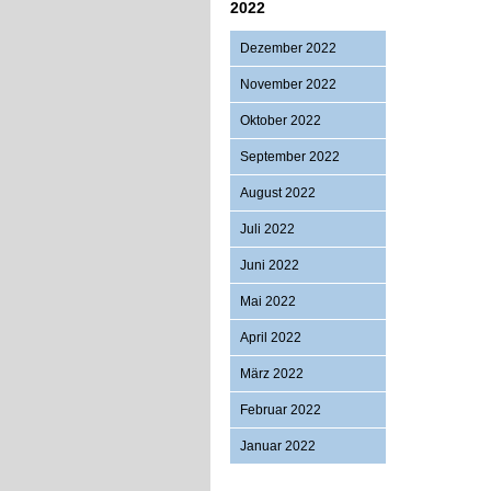
2022
Dezember 2022
November 2022
Oktober 2022
September 2022
August 2022
Juli 2022
Juni 2022
Mai 2022
April 2022
März 2022
Februar 2022
Januar 2022