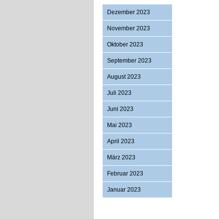
Dezember 2023
November 2023
Oktober 2023
September 2023
August 2023
Juli 2023
Juni 2023
Mai 2023
April 2023
März 2023
Februar 2023
Januar 2023