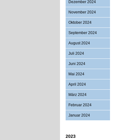
Dezember 2024
November 2024
Oktober 2024
September 2024
August 2024
Juli 2024
Juni 2024
Mai 2024
April 2024
März 2024
Februar 2024
Januar 2024
2023