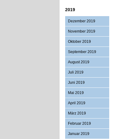
2019
Dezember 2019
November 2019
Oktober 2019
September 2019
August 2019
Juli 2019
Juni 2019
Mai 2019
April 2019
März 2019
Februar 2019
Januar 2019