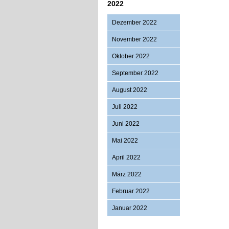
2022
Dezember 2022
November 2022
Oktober 2022
September 2022
August 2022
Juli 2022
Juni 2022
Mai 2022
April 2022
März 2022
Februar 2022
Januar 2022