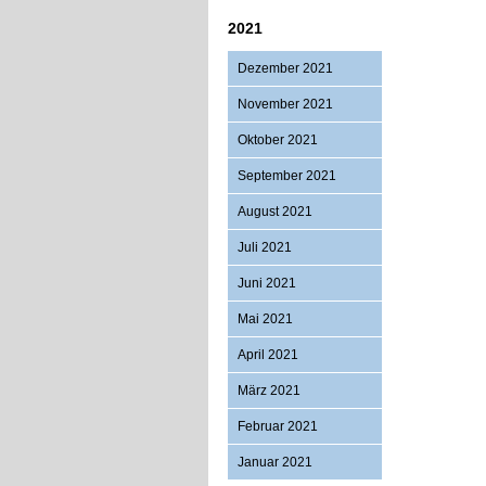
2021
Dezember 2021
November 2021
Oktober 2021
September 2021
August 2021
Juli 2021
Juni 2021
Mai 2021
April 2021
März 2021
Februar 2021
Januar 2021