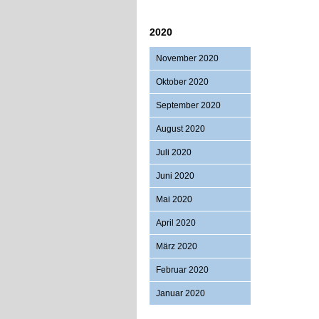
2020
November 2020
Oktober 2020
September 2020
August 2020
Juli 2020
Juni 2020
Mai 2020
April 2020
März 2020
Februar 2020
Januar 2020