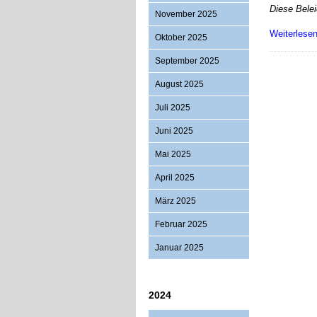
Diese Belei
November 2025
Weiterlese
Oktober 2025
September 2025
August 2025
Juli 2025
Juni 2025
Mai 2025
April 2025
März 2025
Februar 2025
Januar 2025
2024