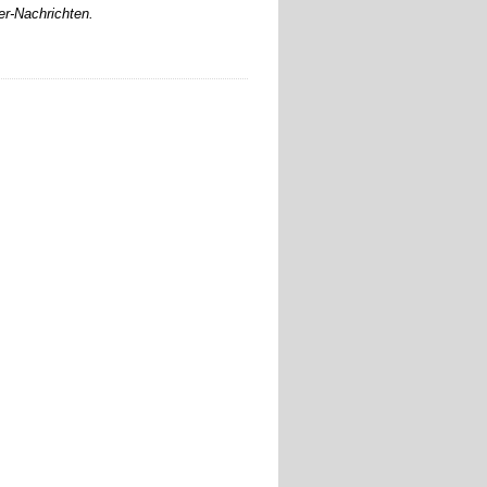
er-Nachrichten.