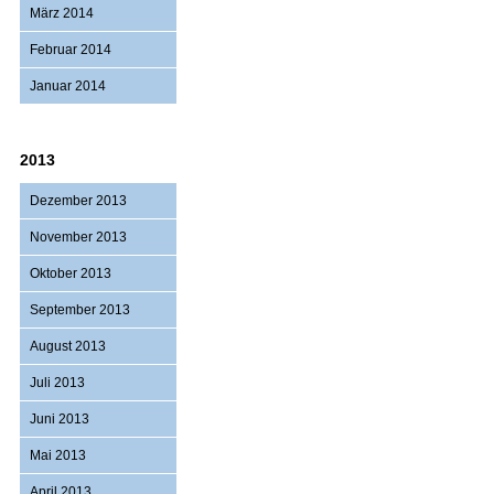
März 2014
Februar 2014
Januar 2014
2013
Dezember 2013
November 2013
Oktober 2013
September 2013
August 2013
Juli 2013
Juni 2013
Mai 2013
April 2013