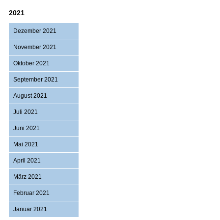
ANZ
2021
Dezember 2021
November 2021
Oktober 2021
September 2021
August 2021
Juli 2021
Juni 2021
Mai 2021
April 2021
März 2021
Februar 2021
Januar 2021