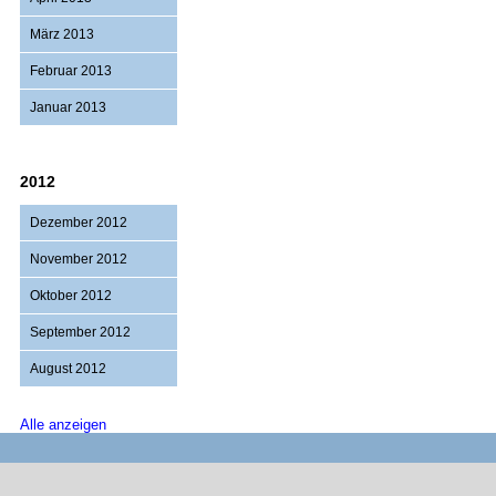
März 2013
Februar 2013
Januar 2013
2012
Dezember 2012
November 2012
Oktober 2012
September 2012
August 2012
Alle anzeigen