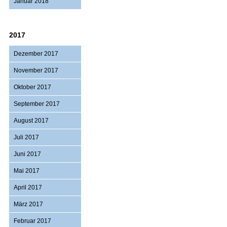
Januar 2018
2017
Dezember 2017
November 2017
Oktober 2017
September 2017
August 2017
Juli 2017
Juni 2017
Mai 2017
April 2017
März 2017
Februar 2017