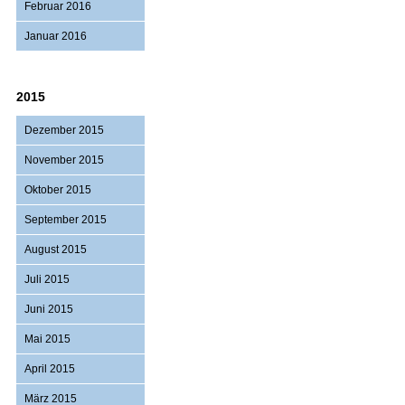
Februar 2016
Januar 2016
2015
Dezember 2015
November 2015
Oktober 2015
September 2015
August 2015
Juli 2015
Juni 2015
Mai 2015
April 2015
März 2015