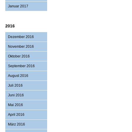
Januar 2017
2016
Dezember 2016
November 2016
Oktober 2016
September 2016
August 2016
Juli 2016
Juni 2016
Mai 2016
April 2016
März 2016