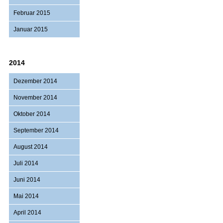
Februar 2015
Januar 2015
2014
Dezember 2014
November 2014
Oktober 2014
September 2014
August 2014
Juli 2014
Juni 2014
Mai 2014
April 2014