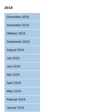
2019
Dezember 2019
November 2019
Oktober 2019
September 2019
August 2019
Juli 2019
Juni 2019
Mai 2019
April 2019
März 2019
Februar 2019
Januar 2019