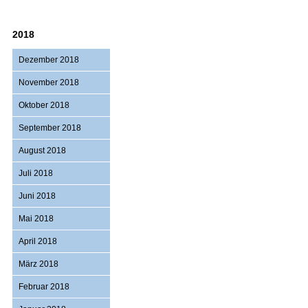
2018
Dezember 2018
November 2018
Oktober 2018
September 2018
August 2018
Juli 2018
Juni 2018
Mai 2018
April 2018
März 2018
Februar 2018