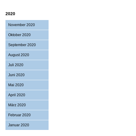
2020
November 2020
Oktober 2020
September 2020
August 2020
Juli 2020
Juni 2020
Mai 2020
April 2020
März 2020
Februar 2020
Januar 2020