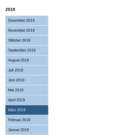
2019
Dezember 2019
November 2019
Oktober 2019
September 2019
August 2019
Juli 2019
Juni 2019
Mai 2019
April 2019
März 2019
Februar 2019
Januar 2019