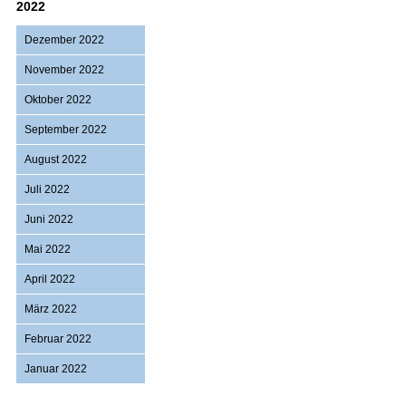
2022
Dezember 2022
November 2022
Oktober 2022
September 2022
August 2022
Juli 2022
Juni 2022
Mai 2022
April 2022
März 2022
Februar 2022
Januar 2022