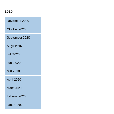
2020
November 2020
Oktober 2020
September 2020
August 2020
Juli 2020
Juni 2020
Mai 2020
April 2020
März 2020
Februar 2020
Januar 2020