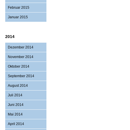
Februar 2015
Januar 2015
2014
Dezember 2014
November 2014
Oktober 2014
September 2014
August 2014
Juli 2014
Juni 2014
Mai 2014
April 2014