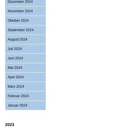
Dezember 2024
November 2024
Oktober 2024
September 2024
August 2024
Juli 2024
Juni 2024
Mai 2024
April 2024
März 2024
Februar 2024
Januar 2024
2023