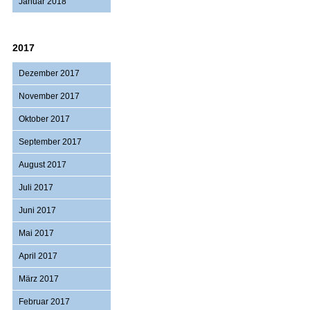
Januar 2018
2017
Dezember 2017
November 2017
Oktober 2017
September 2017
August 2017
Juli 2017
Juni 2017
Mai 2017
April 2017
März 2017
Februar 2017