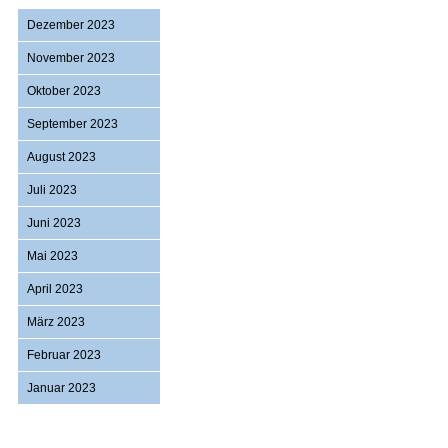
Dezember 2023
November 2023
Oktober 2023
September 2023
August 2023
Juli 2023
Juni 2023
Mai 2023
April 2023
März 2023
Februar 2023
Januar 2023