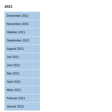
2021
Dezember 2021
November 2021
Oktober 2021
September 2021
August 2021
Juli 2021
Juni 2021
Mai 2021
April 2021
März 2021
Februar 2021
Januar 2021