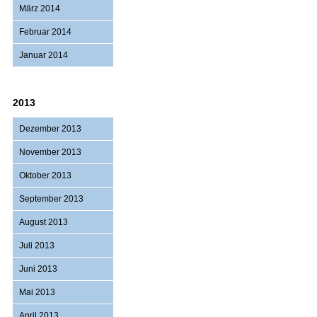
März 2014
Februar 2014
Januar 2014
2013
Dezember 2013
November 2013
Oktober 2013
September 2013
August 2013
Juli 2013
Juni 2013
Mai 2013
April 2013