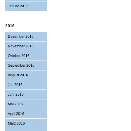
Januar 2017
2016
Dezember 2016
November 2016
Oktober 2016
September 2016
August 2016
Juli 2016
Juni 2016
Mai 2016
April 2016
März 2016