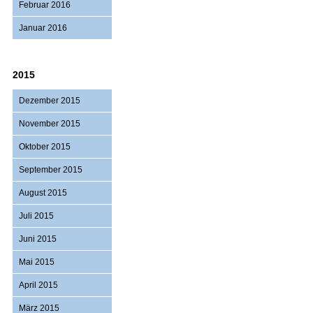
Februar 2016
Januar 2016
2015
Dezember 2015
November 2015
Oktober 2015
September 2015
August 2015
Juli 2015
Juni 2015
Mai 2015
April 2015
März 2015