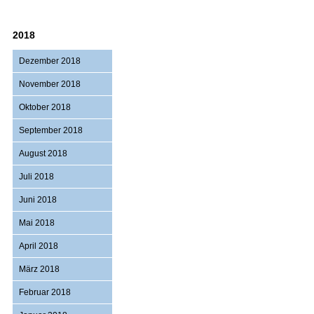
2018
Dezember 2018
November 2018
Oktober 2018
September 2018
August 2018
Juli 2018
Juni 2018
Mai 2018
April 2018
März 2018
Februar 2018